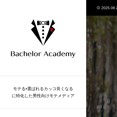
2025.08.
2025.07.
2025.07.
2024.05.
2024.05.
2025.08.
2025.07.
モテる•選ばれるカッコ良くなる
に特化した男性向けモテメディア