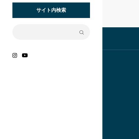
サイト内検索