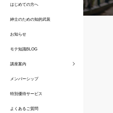
はじめての方へ
紳士のための知的武装
お知らせ
モテ知識BLOG
講座案内
メンバーシップ
特別優待サービス
よくあるご質問