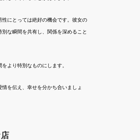
男性にとっては絶好の機会です。彼女の
特別な瞬間を共有し、関係を深めること
間をより特別なものにします。
愛情を伝え、幸せを分かち合いましょ
お店