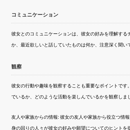
コミュニケーション
彼女とのコミュニケーションは、彼女の好みを理解する
か、最近欲しいと話していたものは何か、注意深く聞い
観察
彼女の行動や趣味を観察することも重要なポイントです
でいるか、どのような活動を楽しんでいるかを観察しま
友人や家族からの情報: 彼女の友人や家族から役立つ情
身の回りの人々が彼女の好みや願望についてのヒントを