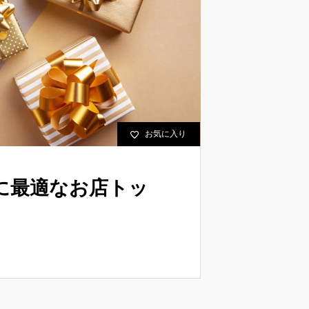
お気に入り
に最適なお店トッ