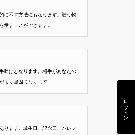
的に示す方法にもなります。贈り物
を示すことができます。
手助けとなります。相手があなたの
がより強固になります。
ログイン
あります。誕生日、記念日、バレン