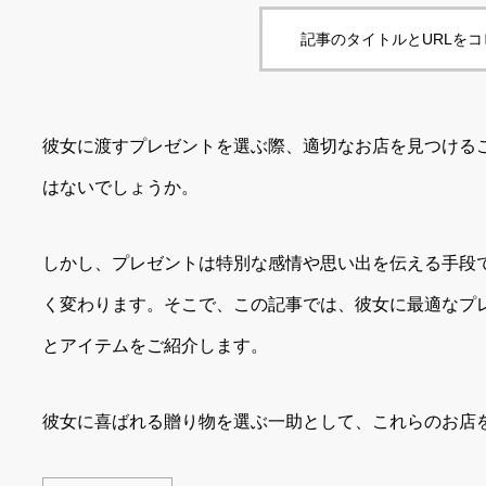
記事のタイトルとURLを
彼女に渡すプレゼントを選ぶ際、適切なお店を見つける
はないでしょうか。
しかし、プレゼントは特別な感情や思い出を伝える手段
く変わります。そこで、この記事では、彼女に最適なプ
とアイテムをご紹介します。
彼女に喜ばれる贈り物を選ぶ一助として、これらのお店