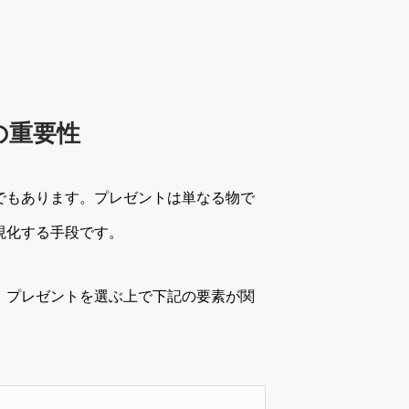
の重要性
でもあります。プレゼントは単なる物で
現化する手段です。
。プレゼントを選ぶ上で下記の要素が関