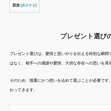
目次
[
表示する
]
プレゼント選び
プレゼント選びは、愛情と思いやりを伝える特別な瞬間
はなく、相手への感謝や愛情、大切な存在への思いを具
そのため、慎重にかつ想いを込めて選ぶことが必要です
わってきます。