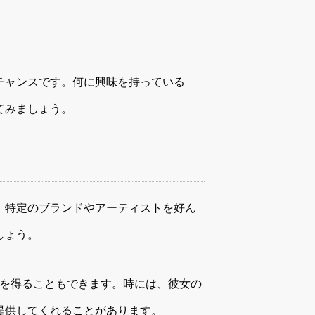
チャンスです。何に興味を持っている
てみましょう。
。特定のブランドやアーティストを好ん
しょう。
報を得ることもできます。時には、彼女の
提供してくれることがあります。