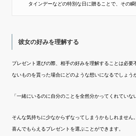
タインデーなどの特別な日に贈ることで、その瞬
彼女の好みを理解する
プレゼント選びの際、相手の好みを理解することは必要
ないものを貰った場合にどのような想いになるでしょう
「一緒にいるのに自分のことを全然分かってくれていな
そんな気持ちに少なからずなってしまうかもしれません
喜んでもらえるプレゼントを選ぶことができます。