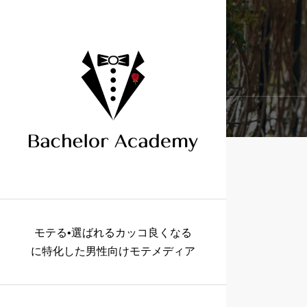
モテる•選ばれるカッコ良くなる
に特化した男性向けモテメディア