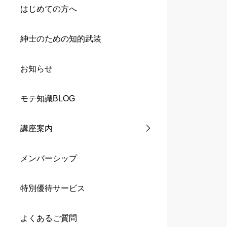
はじめての方へ
紳士のための知的武装
お知らせ
モテ知識BLOG
講座案内
メンバーシップ
特別優待サービス
よくあるご質問