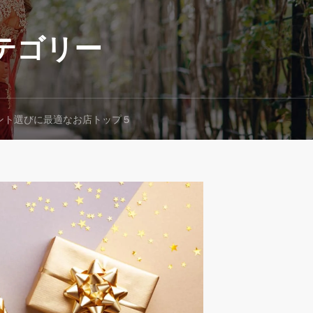
テゴリー
ント選びに最適なお店トップ５