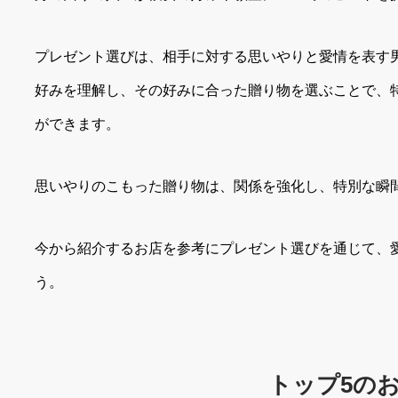
プレゼント選びは、相手に対する思いやりと愛情を表す
好みを理解し、その好みに合った贈り物を選ぶことで、
ができます。
思いやりのこもった贈り物は、関係を強化し、特別な瞬
今から紹介するお店を参考にプレゼント選びを通じて、
う。
トップ5の