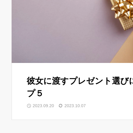
彼女に渡すプレゼント選び
プ５
2023.09.20
2023.10.07