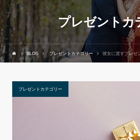
プレゼントカ
BLOG
プレゼントカテゴリー
彼女に渡すプレゼ
プレゼントカテゴリー