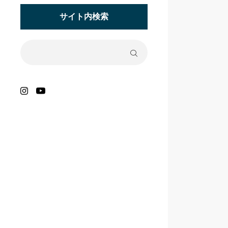
サイト内検索