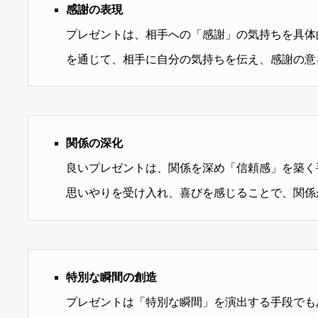
感謝の表現
プレゼントは、相手への「感謝」の気持ちを具体
を通じて、相手に自分の気持ちを伝え、感謝の意
関係の深化
良いプレゼントは、関係を深め「信頼感」を築く
思いやりを受け入れ、喜びを感じることで、関係
特別な瞬間の創造
プレゼントは「特別な瞬間」を演出する手段でも