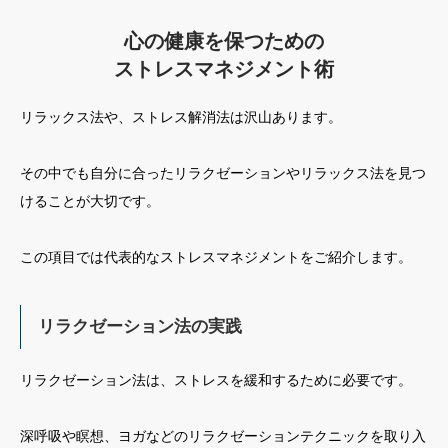
心の健康を保つための
ストレスマネジメント術
リラックス法や、ストレス解消法は沢山あります。
その中でも自分に合ったリラクゼーションやリラックス法を見つ
けることが大切です。
この項目では代表的なストレスマネジメントをご紹介します。
リラクゼーション法の実践
リラクゼーション法は、ストレスを緩和するために必要です。
深呼吸や瞑想、ヨガなどのリラクゼーションテクニックを取り入