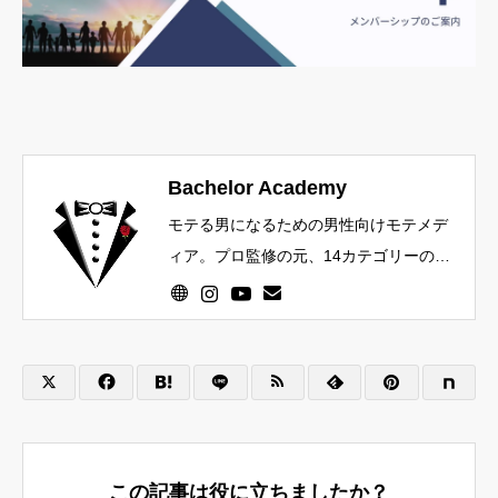
Bachelor Academy
モテる男になるための男性向けモテメデ
ィア。プロ監修の元、14カテゴリーのモ
テ知識を発信中。
この記事は役に立ちましたか？