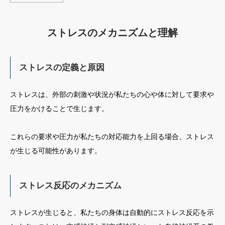
ストレスのメカニズムと理解
ストレスの定義と原因
ストレスは、外部の刺激や状況が私たちの心や体に対して要求や
圧力をかけることで生じます。
これらの要求や圧力が私たちの対応能力を上回る場合、ストレス
が生じる可能性があります。
ストレス反応のメカニズム
ストレスが生じると、私たちの身体は自動的にストレス反応を示