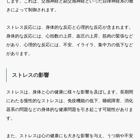
します。これは、交感神経と副交感神経といった自律神経系の働
きによって制御されます。
ストレス反応には、身体的な反応と心理的な反応が含まれます。
身体的な反応には、心拍数の上昇、血圧の上昇、筋肉の緊張など
があり、心理的な反応には、不安、イライラ、集中力の低下など
があります。
ストレスの影響
ストレスは、身体と心の健康に様々な影響を及ぼします。長期間
にわたる慢性的なストレスは、免疫機能の低下、睡眠障害、消化
器系の問題などの身体的な健康問題を引き起こす可能性がありま
す。
また、ストレスは心の健康にも大きな影響を与え、うつ病や不安