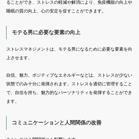
ることができ、ストレスの軽減や解消により、免疫機能の向上や
睡眠の質の向上、心の安定を促すことができます。
モテる男に必要な要素の向上
ストレスマネジメントは、モテる男になるために必要な要素を向
上させます。
自信、魅力、ポジティブなエネルギーなどは、ストレスが少ない
状態でのみ十分に発揮されます。ストレスを適切に管理すること
で、自信を持ち、魅力的なパーソナリティを発揮することができ
ます。
コミュニケーションと人間関係の改善