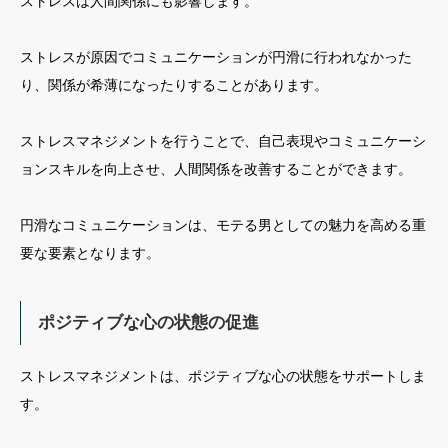
ストレスは人間関係にも影響します。
ストレスが原因でコミュニケーションが円滑に行われなかった
り、関係が希薄になったりすることがあります。
ストレスマネジメントを行うことで、自己表現やコミュニケーシ
ョンスキルを向上させ、人間関係を改善することができます。
円滑なコミュニケーションは、モテる男としての魅力を高める重
要な要素となります。
ポジティブな心の状態の促進
ストレスマネジメントは、ポジティブな心の状態をサポートしま
す。