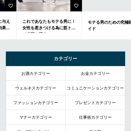
これであなたもモテる男に！
モテる男のための究極睡眠ガ
女性を惹きつける為に筋トレ
イド
が必要な理由
カテゴリー
お酒カテゴリー
お金カテゴリー
ウェルネスカテゴリー
コミュニケーションカテゴリー
ファッションカテゴリー
プレゼントカテゴリー
マナーカテゴリー
仕事術カテゴリー