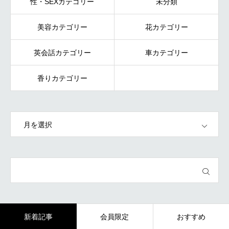
性・SEXカテゴリー
未分類
美容カテゴリー
花カテゴリー
英会話カテゴリー
車カテゴリー
香りカテゴリー
OPEN
新着記事
会員限定
おすすめ