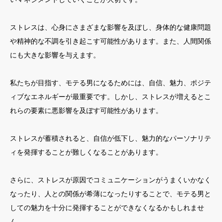
ストレスは、心身にさまざまな影響を及ぼし、身体的な健康問題
や精神的な不調を引き起こす可能性があります。また、人間関係
にも大きな影響を与えます。
私たちが目指す、モテる男になるためには、自信、魅力、ポジテ
ィブなエネルギーが最重要です。しかし、ストレスが増えるとこ
れらの要素に悪影響を及ぼす可能性があります。
ストレスが蓄積されると、自信が低下し、魅力的なパーソナリテ
ィを発揮することが難しくなることがあります。
さらに、ストレスが原因でコミュニケーションがうまくいかなく
なったり、人との関係が希薄になったりすることで、モテる男と
しての魅力を十分に発揮することができなくなるかもしれませ
ん。