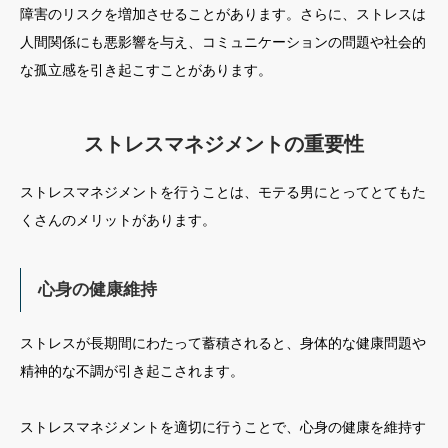
障害のリスクを増加させることがあります。さらに、ストレスは
人間関係にも悪影響を与え、コミュニケーションの問題や社会的
な孤立感を引き起こすことがあります。
ストレスマネジメントの重要性
ストレスマネジメントを行うことは、モテる男にとってとてもた
くさんのメリットがあります。
心身の健康維持
ストレスが長期間にわたって蓄積されると、身体的な健康問題や
精神的な不調が引き起こされます。
ストレスマネジメントを適切に行うことで、心身の健康を維持す