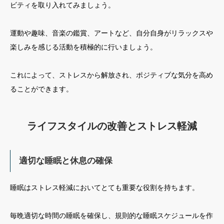
ビティを取り入れてみましょう。
運動や趣味、音楽の鑑賞、アートなど、自分自身がリラックスや
楽しみを感じる活動を積極的に行いましょう。
これによって、ストレスから解放され、ポジティブな気分を高め
ることができます。
ライフスタイルの改善と
ストレス軽減
適切な睡眠と休息の確保
睡眠はストレス軽減においてとても重要な役割を持ちます。
毎晩適切な時間の睡眠を確保し、規則的な睡眠スケジュールを作