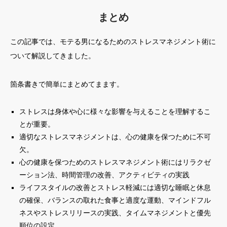
まとめ
この記事では、モテる男になるためのストレスマネジメント術に
ついて解説してきました。
箇条書きで簡単にまとめてまます。
ストレスは身体や心に様々な影響を与えることを理解するこ
とが重要。
適切なストレスマネジメントは、心の健康を保つために不可
欠。
心の健康を保つためのストレスマネジメント術にはリラクゼ
ーション法、時間管理の改善、アクティビティの実践
ライフスタイルの改善とストレス軽減には適切な睡眠と休息
の確保、バランスの取れた食事と適度な運動、マインドフル
ネスやストレスリリースの実践、タイムマネジメントと優先
順位の設定。