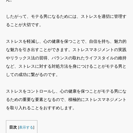
したがって、モテる男になるためには、ストレスを適切に管理す
ることが大切です。
ストレスを軽減し、心の健康を保つことで、自信を持ち、魅力的
な魅力を引き出すことができます。ストレスマネジメントの実践
やリラックス法の習得、バランスの取れたライフスタイルの維持
など、ストレスに対する対処方法を身につけることがモテる男と
しての成功に繋がるのです。
ストレスをコントロールし、心の健康を保つことがモテる男にな
るための重要な要素となるので、積極的にストレスマネジメント
を取り入れることをおすすめします。
目次
[
表示する
]