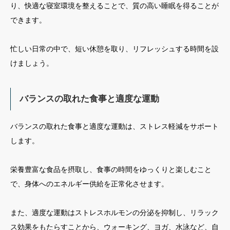
り、快適な寝室環境を整えることで、質の高い睡眠を得ることが
できます。
忙しい日常の中で、短い休憩を取り、リフレッシュする時間を設
けましょう。
バランスの取れた食事と適度な運動
バランスの取れた食事と適度な運動は、ストレス軽減をサポート
します。
栄養豊富な食品を摂取し、食事の時間をゆっくりと楽しむこと
で、身体へのエネルギー供給を正常化させます。
また、適度な運動はストレスホルモンの分泌を抑制し、リラック
ス効果をもたらすことから、ウォーキング、ヨガ、水泳など、自