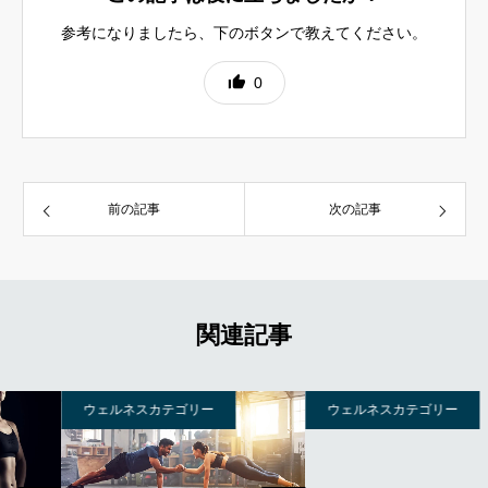
参考になりましたら、下のボタンで教えてください。
0
前の記事
次の記事
関連記事
ウェルネスカテゴリー
ウェルネスカテゴリー