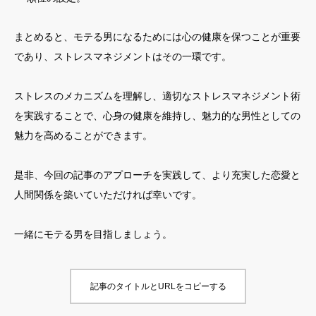
まとめると、モテる男になるためには心の健康を保つことが重要
であり、ストレスマネジメントはその一環です。
ストレスのメカニズムを理解し、適切なストレスマネジメント術
を実践することで、心身の健康を維持し、魅力的な男性としての
魅力を高めることができます。
是非、今回の記事のアプローチを実践して、より充実した恋愛と
人間関係を築いていただければ幸いです。
一緒にモテる男を目指しましょう。
記事のタイトルとURLをコピーする