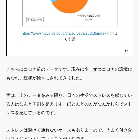
https://www.myvoice.co.jp/biz/surveys/25210/index.html
よ
り引用
こちらはコロナ前のデータです。現在は少しずつコロナの環境に
もなれ、緩和が徐々にされてきました。
実は、上のデータをみる限り、日々の生活でストレスを感じてい
る人はなんと７割を超えます。ほとんどの方がなんかしらでスト
レスを感じているのです。
ストレスは避けて通れないケースもありますので、うまく付き合
いマネジメントしていくことが大切です。