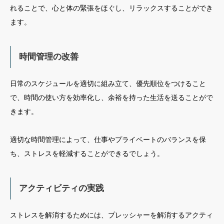
れることで、心と体の緊張をほぐし、リラックスすることができ
ます。
時間管理の改善
日常のスケジュールを適切に組み立て、優先順位をつけること
で、時間の使い方を効率化し、余裕を持った生活を送ることがで
きます。
適切な時間管理によって、仕事やプライベートのバランスを保
ち、ストレスを軽減することができるでしょう。
アクティビティの実践
ストレスを解消するためには、プレッシャーを解消するアクティ