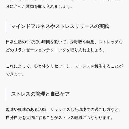
分に合った運動を取り入れましょう。
マインドフルネスやストレスリリースの実践
日常生活の中で短い時間を割いて、深呼吸や瞑想、ストレッチな
どのリラクゼーションテクニックを取り入れましょう。
これによって、心と体をリセットし、ストレスを解消することが
できます。
ストレスの管理と自己ケア
趣味や興味のある活動、リラックスした環境での過ごし方など、
自分自身を大切にすることがストレス軽減につながります。