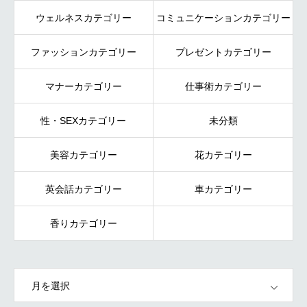
ウェルネスカテゴリー
コミュニケーションカテゴリー
ファッションカテゴリー
プレゼントカテゴリー
マナーカテゴリー
仕事術カテゴリー
性・SEXカテゴリー
未分類
美容カテゴリー
花カテゴリー
英会話カテゴリー
車カテゴリー
香りカテゴリー
OPEN