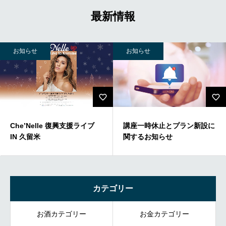
最新情報
お知らせ
お知らせ
Che’Nelle 復興支援ライブ
講座一時休止とプラン新設に
IN 久留米
関するお知らせ
カテゴリー
お酒カテゴリー
お金カテゴリー