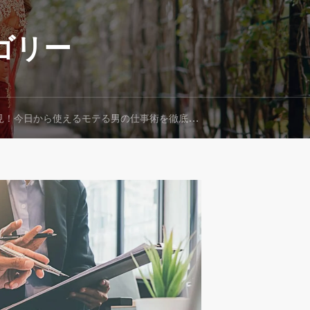
ゴリー
！今日から使えるモテる男の仕事術を徹底解説