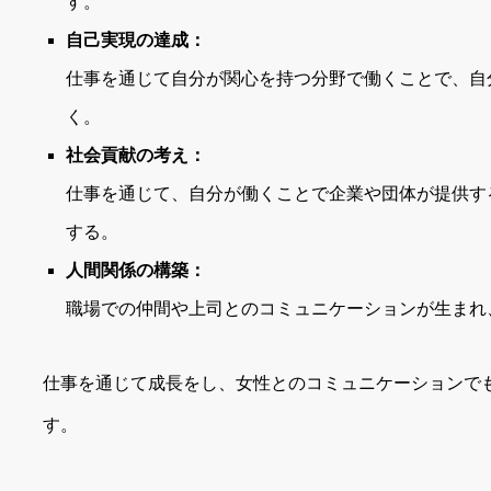
す。
自己実現の達成：
仕事を通じて自分が関心を持つ分野で働くことで、自
く。
社会貢献の考え：
仕事を通じて、自分が働くことで企業や団体が提供す
する。
人間関係の構築：
職場での仲間や上司とのコミュニケーションが生まれ
仕事を通じて成長をし、女性とのコミュニケーションで
す。