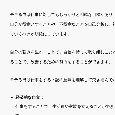
モテる男は仕事に対してもしっかりと明確な目標があり
自分が得意とすることや、不得意なことを自己分析し、
でいくべきか明確にしています。
自分の強みを生かすことで、自信を持って取り組むこと
ることで、改善するための努力をすることができます。
モテる男は仕事をする下記の意味を理解して突き進んで
経済的な自立：
仕事をすることで、生活費や家族を支えることができ