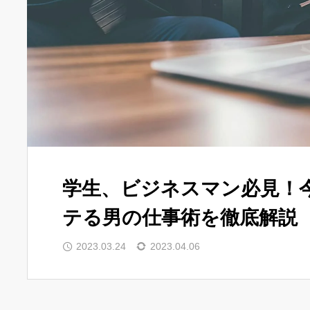
学生、ビジネスマン必見！
テる男の仕事術を徹底解説
2023.03.24
2023.04.06