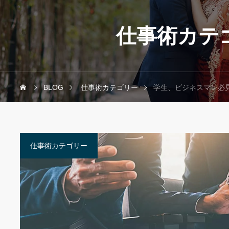
仕事術カテ
BLOG
仕事術カテゴリー
学生、ビジネスマン必見
仕事術カテゴリー