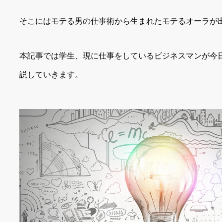
そこにはモテる男の仕事術から生まれたモテるオーラが
本記事では学生、現に仕事をしているビジネスマンが今
説していきます。