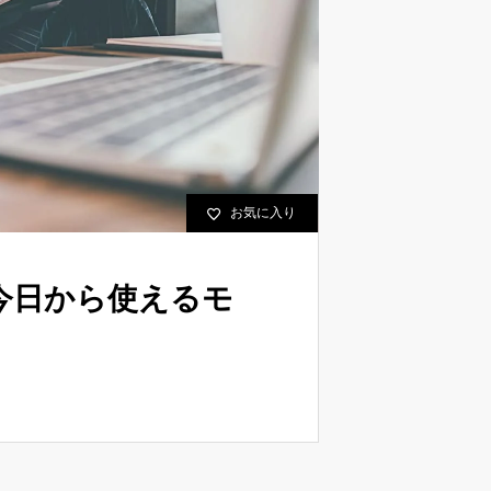
お気に入り
今日から使えるモ