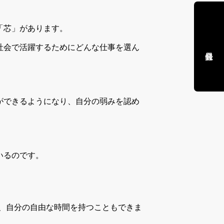
「芯」があります。
社会で活躍するためにどんな仕事を選ん
ができるようになり、自分の弱みを認め
いるのです。
、自分の自由な時間を持つこともできま