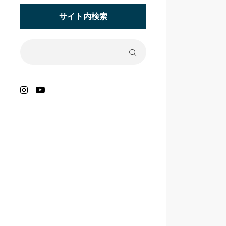
サイト内検索