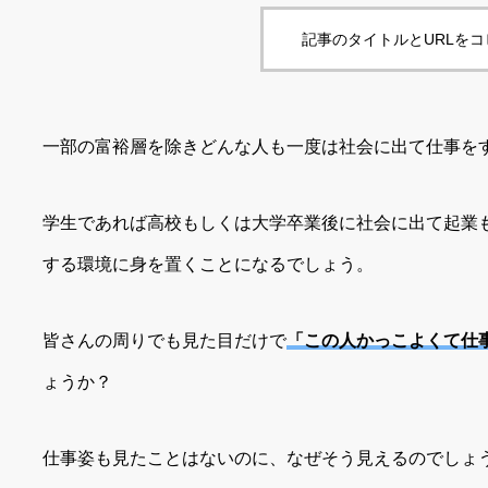
記事のタイトルとURLを
一部の富裕層を除きどんな人も一度は社会に出て仕事を
学生であれば高校もしくは大学卒業後に社会に出て起業
する環境に身を置くことになるでしょう。
皆さんの周りでも見た目だけで
「この人かっこよくて仕
ょうか？
仕事姿も見たことはないのに、なぜそう見えるのでしょ