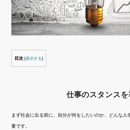
目次
[
表示する
]
仕事のスタンスを
まず社会に出る前に、自分が何をしたいのか、どんな人
要です。