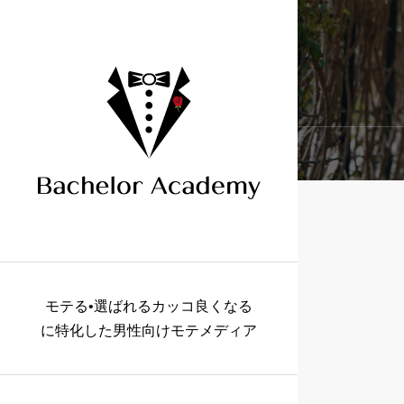
モテる•選ばれるカッコ良くなる
に特化した男性向けモテメディア