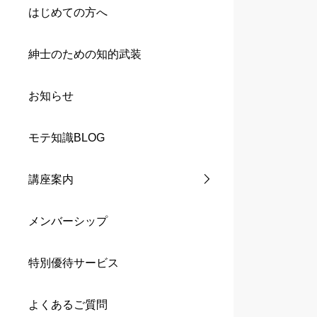
はじめての方へ
紳士のための知的武装
お知らせ
モテ知識BLOG
講座案内
メンバーシップ
特別優待サービス
よくあるご質問