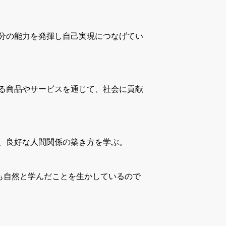
分の能力を発揮し自己実現につなげてい
る商品やサービスを通じて、社会に貢献
、良好な人間関係の築き方を学ぶ。
も自然と学んだことを生かしているので